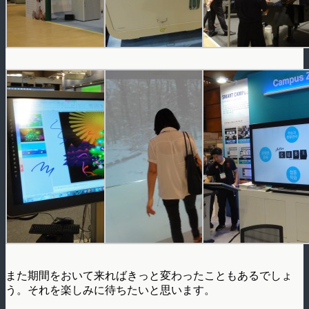
また期間をおいて来ればきっと変わったこともあるでしょ
う。それを楽しみに待ちたいと思います。