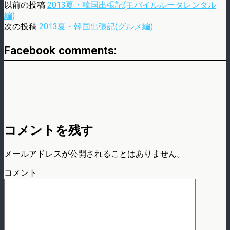
以前の投稿
2013夏・韓国出張記(モバイルルータレンタル
編)
次の投稿
2013夏・韓国出張記(グルメ編)
Facebook comments:
コメントを残す
メールアドレスが公開されることはありません。
コメント