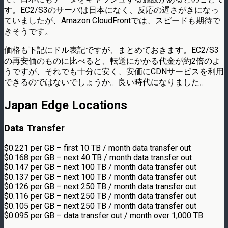
す。EC2/S3のサーバは日本になく、反応の遅さがきになっ
ていましたが、Amazon CloudFrontでは、スピードも期待で
きそうです。
価格も下記にドル表記ですが、まとめておきます。EC2/S3
の再安価のものに比べると、転送にかかる代金が約2倍のよ
うですが、それでも十分に安く、安価にCDNサービスを利用
できるのではないでしょうか。良い時代になりました。
Japan Edge Locations
Data Transfer
$0.221 per GB – first 10 TB / month data transfer out
$0.168 per GB – next 40 TB / month data transfer out
$0.147 per GB – next 100 TB / month data transfer out
$0.137 per GB – next 100 TB / month data transfer out
$0.126 per GB – next 250 TB / month data transfer out
$0.116 per GB – next 250 TB / month data transfer out
$0.105 per GB – next 250 TB / month data transfer out
$0.095 per GB – data transfer out / month over 1,000 TB