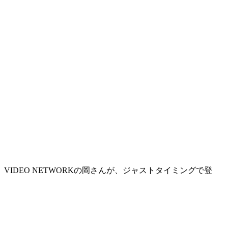
DEO NETWORKの岡さんが、ジャストタイミングで登