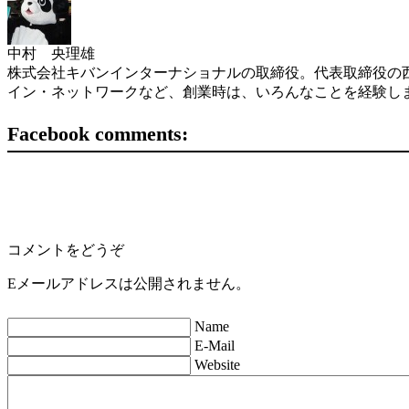
中村 央理雄
株式会社キバンインターナショナルの取締役。代表取締役の西
イン・ネットワークなど、創業時は、いろんなことを経験し
Facebook comments:
コメントをどうぞ
Eメールアドレスは公開されません。
Name
E-Mail
Website