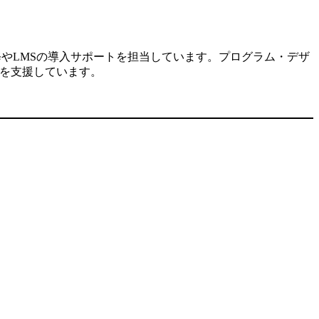
修やLMSの導入サポートを担当しています。プログラム・デザ
入を支援しています。