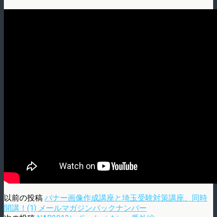
以前の投稿
バナー画像作成講座と埼玉受験対策講座、同時
開講！(1) メールマガジンバックナンバー