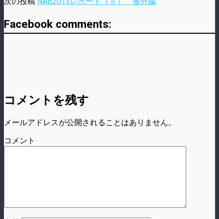
次の投稿
NAB2013レポート（４） 番外編
Facebook comments:
コメントを残す
メールアドレスが公開されることはありません。
コメント