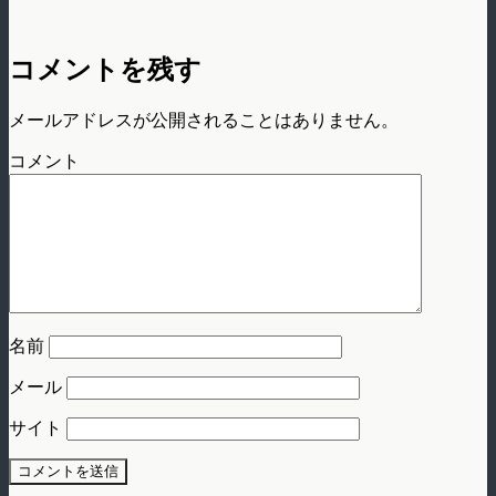
コメントを残す
メールアドレスが公開されることはありません。
コメント
名前
メール
サイト