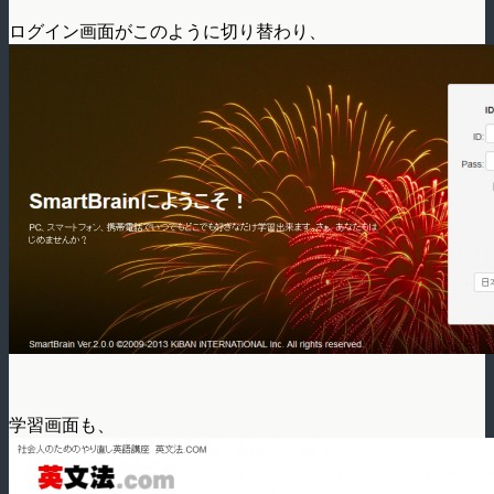
ログイン画面がこのように切り替わり、
学習画面も、