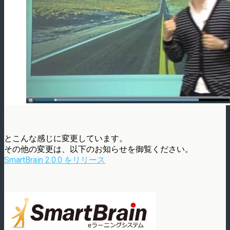
とこんな感じに変更しています。
その他の変更は、以下のお知らせを御覧ください。
SmartBrain 2.0.0 をリリース