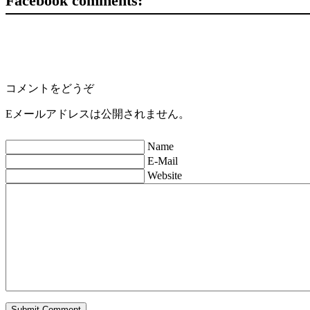
Facebook comments:
コメントをどうぞ
Eメールアドレスは公開されません。
Name
E-Mail
Website