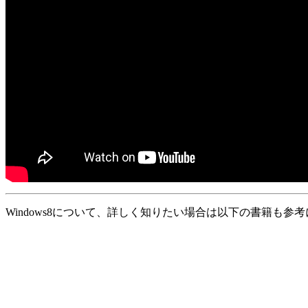
Windows8について、詳しく知りたい場合は以下の書籍も参