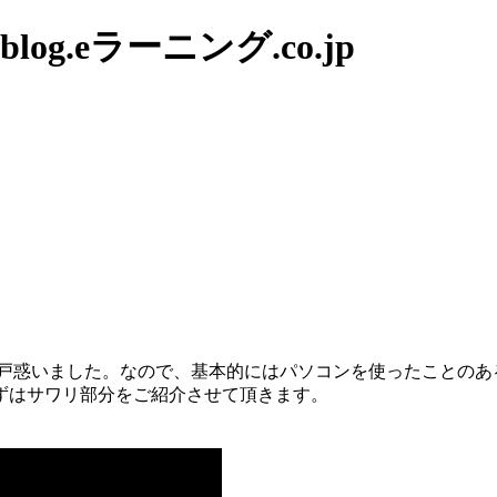
g.eラーニング.co.jp
り戸惑いました。なので、基本的にはパソコンを使ったことのある
ずはサワリ部分をご紹介させて頂きます。