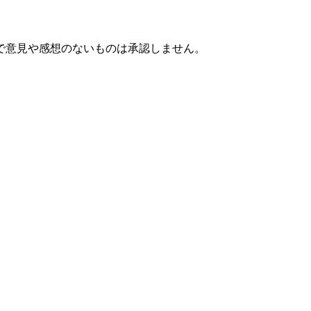
で意見や感想のないものは承認しません。