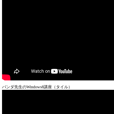
パンダ先生のWindows8講座（タイル）