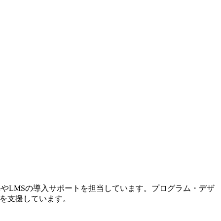
修やLMSの導入サポートを担当しています。プログラム・デザ
入を支援しています。