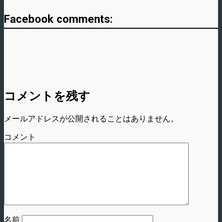
Facebook comments:
コメントを残す
メールアドレスが公開されることはありません。
コメント
名前