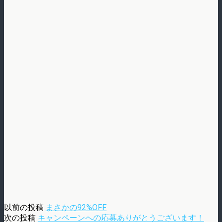
以前の投稿
まさかの92%OFF
次の投稿
キャンペーンへの応募ありがとうございます！