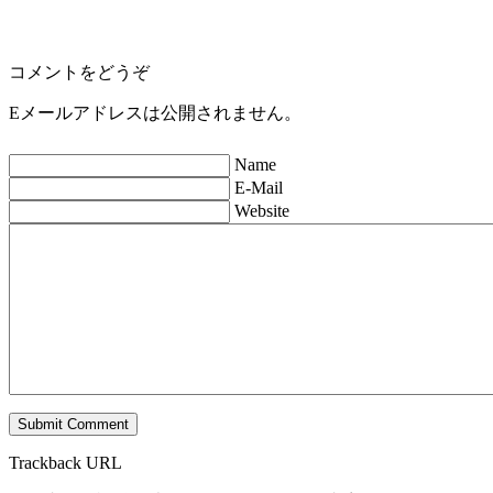
コメントをどうぞ
Eメールアドレスは公開されません。
Name
E-Mail
Website
Trackback URL