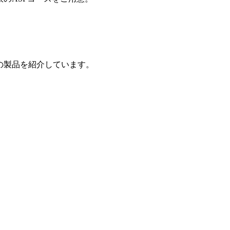
の製品を紹介しています。