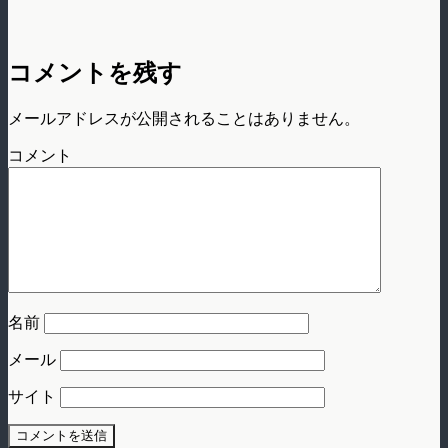
コメントを残す
メールアドレスが公開されることはありません。
コメント
名前
メール
サイト