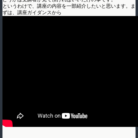
というわけで、講座の内容を一部紹介したいと思います。ま
ずは、講座ガイダンスから