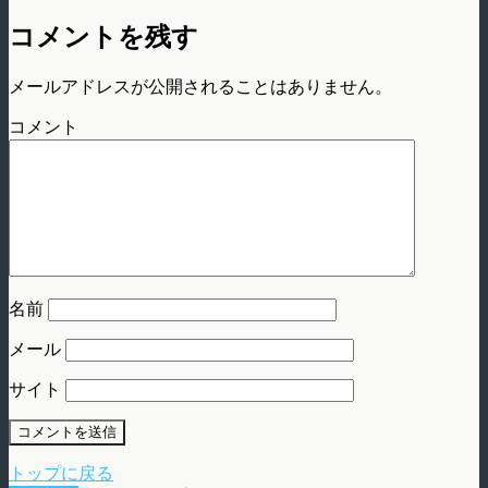
コメントを残す
メールアドレスが公開されることはありません。
コメント
名前
メール
サイト
トップに戻る