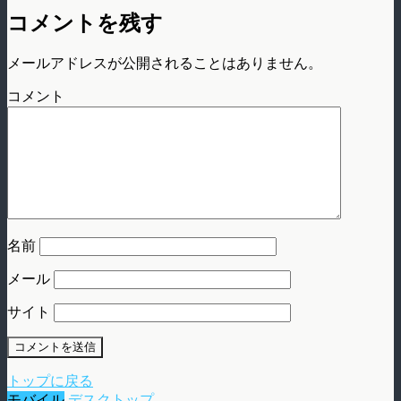
コメントを残す
メールアドレスが公開されることはありません。
コメント
名前
メール
サイト
トップに戻る
モバイル
デスクトップ