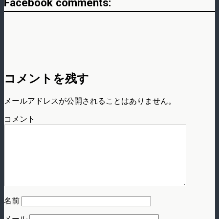
Facebook comments:
コメントを残す
メールアドレスが公開されることはありません。
コメント
名前
メール