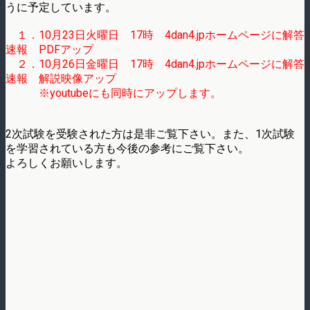
うに予定しています。
１．10月23日火曜日 17時 4dan4.jpホームページに解答
速報 PDFアップ
２．10月26日金曜日 17時 4dan4.jpホームページに解答
速報 解説映像アップ
※youtubeにも同時にアップします。
2次試験を受験された方は是非ご覧下さい。また、1次試験
を学習されている方も今後の参考にご覧下さい。
よろしくお願いします。