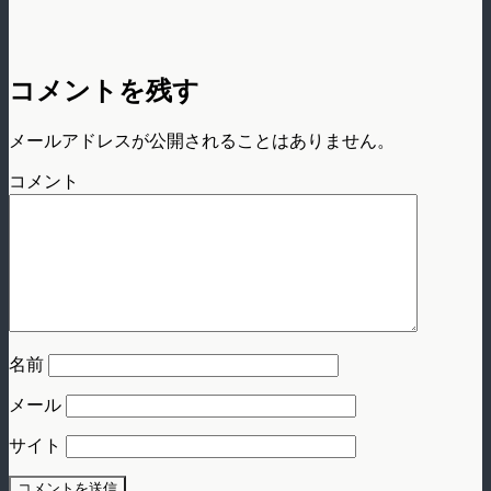
コメントを残す
メールアドレスが公開されることはありません。
コメント
名前
メール
サイト