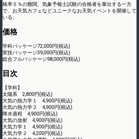
格率５％の難関、気象予報士試験の合格者を輩出する一方
で、お天気カフェなどユニークなお天気イベントを開催して
いる。
価格
学科パッケージ72,000円(税込)
実技パッケージ39,000円(税込)
総合フルパッケージ98,000円(税込)
目次
【学科】
太陽系 2,800円(税込)
大気の熱力学１ 4,900円(税込)
大気の熱力学２ 4,900円(税込)
降水過程 4,900円(税込)
大気の放射 4,900円(税込)
大気力学１ 4,900円(税込)
大気力学２ 4,200円(税込)