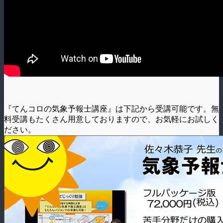
『てんコロの気象予報士講座』は下記から受講可能です。無
料受講もたくさん用意しておりますので、お気軽にお試しく
ださい。