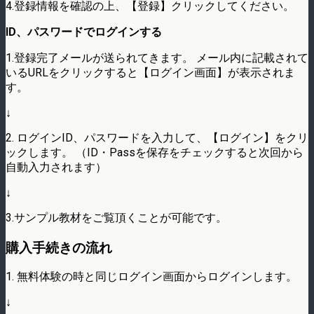
4.登録情報を確認の上、【登録】クリックしてください。
ID、パスワードでログインする
1.登録完了メールが送られてきます。 メール内に記載されて
いるURLをクリックすると【ログイン画面】が表示されま
す。
↓
2. ログインID、パスワードを入力して、【ログイン】をクリ
ックします。 （ID・Passを保存をチェックすると次回から
自動入力されます）
↓
3.サンプル教材をご覧頂くことが可能です。
購入手続きの流れ
1. 無料体験の時と同じログイン画面からログインします。
↓