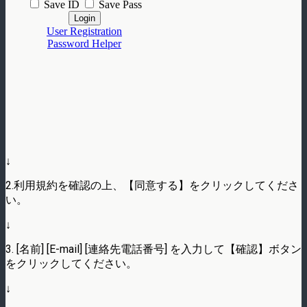
↓
2.利用規約を確認の上、【同意する】をクリックしてくださ
い。
↓
3. [名前] [E-mail] [連絡先電話番号] を入力して【確認】ボタン
をクリックしてください。
↓