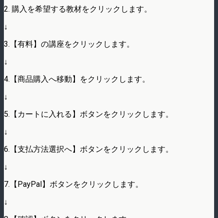
2. 購入を希望する教材をクリックします。
↓
3.【有料】の講座をクリックします。
↓
4.【商品購入へ移動】をクリックします。
↓
5.【カートに入れる】ボタンをクリックします。
↓
6.【支払方法選択へ】ボタンをクリックします。
↓
7.【PayPal】ボタンをクリックします。
↓