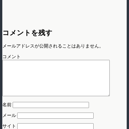
コメントを残す
メールアドレスが公開されることはありません。
コメント
名前
メール
サイト