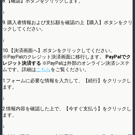
8.【確認】ボタンをクリックします。
↓
9. 購入者情報および支払額を確認の上【購入】ボタンをクリ
ックしてください。
↓
10.【決済画面へ】ボタンをクリックしてください。
※PayPalのクレジット決済画面に移行します。
PayPalでク
レジット決済する
※PayPalは外部のオンライン決済システ
ムです。詳細は
こちら
をご覧ください。
1.フォームに必要な情報を入力して、【続行】をクリックし
ます。
↓
2.情報内容を確認した上で、【今すぐ支払う】をクリックし
ます。
↓