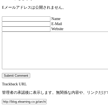
Eメールアドレスは公開されません。
Name
E-Mail
Website
Trackback URL
管理者の承認後に表示します。無関係な内容や、リンクだけ