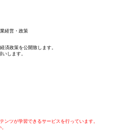
企業経営・政策
・経済政策を公開致します。
願いします。
コンテンツが学習できるサービスを行っています。
い。