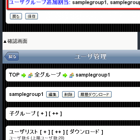
▲確認画面