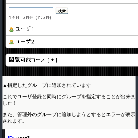
▲指定したグループに追加されています
これでユーザ登録と同時にグループを指定することが出来ま
した！
また、管理外のグループに追加しようとするとエラーが表示
されます。