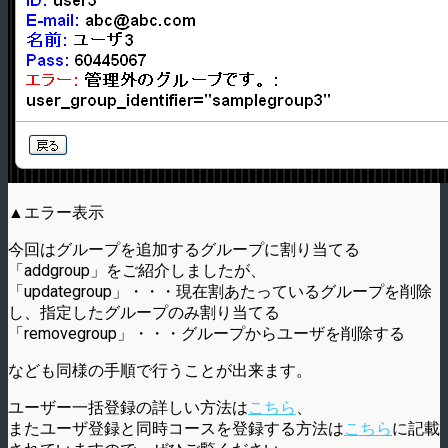
▲エラー表示
今回はグループを追加するグループに割り当てる
「addgroup」をご紹介しましたが、
「updategroup」・・・現在割あたっているグループを削除
し、指定したグループのみ割り当てる
「removegroup」・・・グループからユーザを削除する
なども同様の手順で行うことが出来ます。
ユーザー一括登録の詳しい方法は
こちら
、
またユーザ登録と同時コースを登録する方法は
こちら
に記載