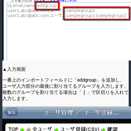
▲入力画面
一番上のインポートフィールドに「addgroup」を追加し、
ユーザ入力部分の最後に割り当てるグループを入力します。
複数のグループを割り当てる場合は「
｜
」で区切りを入れて
入力します。