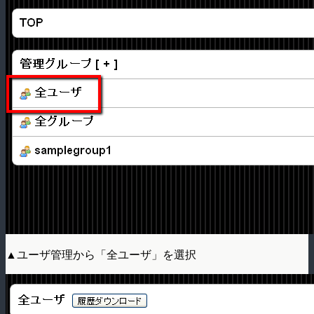
▲ユーザ管理から「全ユーザ」を選択