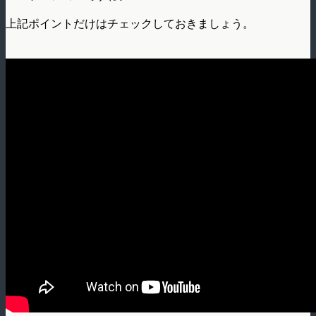
上記ポイントだけはチェックしておきましょう。