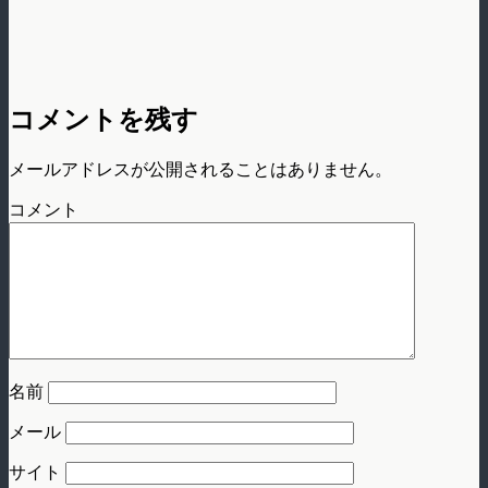
コメントを残す
メールアドレスが公開されることはありません。
コメント
名前
メール
サイト