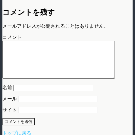
コメントを残す
メールアドレスが公開されることはありません。
コメント
名前
メール
サイト
トップに戻る