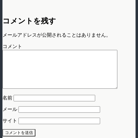
コメントを残す
メールアドレスが公開されることはありません。
コメント
名前
メール
サイト