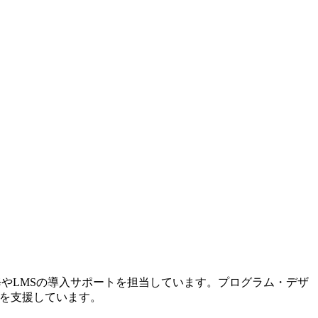
修やLMSの導入サポートを担当しています。プログラム・デザ
入を支援しています。