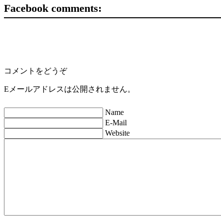
Facebook comments:
コメントをどうぞ
Eメールアドレスは公開されません。
Name
E-Mail
Website