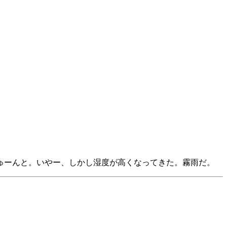
ゅーんと。いやー、しかし湿度が高くなってきた。霧雨だ。