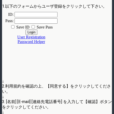
1.以下のフォームからユーザ登録をクリックして下さい。
↓
2.利用規約を確認の上、【同意する】をクリックしてくださ
い。
↓
3. [名前] [E-mail] [連絡先電話番号] を入力して【確認】ボタン
をクリックしてください。
↓