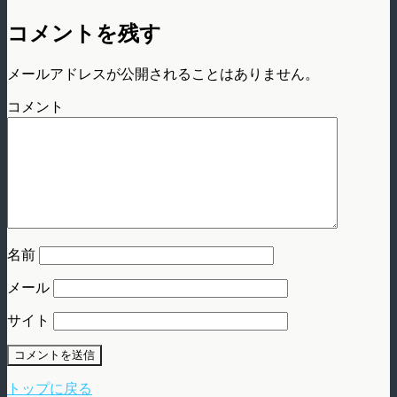
コメントを残す
メールアドレスが公開されることはありません。
コメント
名前
メール
サイト
トップに戻る