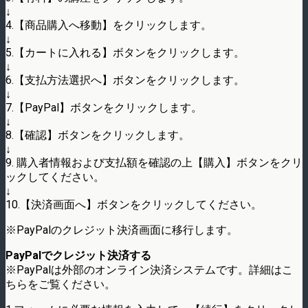
↓
4.【商品購入へ移動】をクリックします。
↓
5.【カートに入れる】ボタンをクリックします。
↓
6.【支払方法選択へ】ボタンをクリックします。
↓
7.【PayPal】ボタンをクリックします。
↓
8.【確認】ボタンをクリックします。
↓
9. 購入者情報および支払額を確認の上【購入】ボタンをクリ
ックしてください。
↓
10.【決済画面へ】ボタンをクリックしてください。
※PayPalのクレジット決済画面に移行します。
PayPalでクレジット決済する
※PayPalは外部のオンライン決済システムです。詳細はこ
ちらをご覧ください。