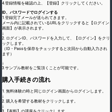
4.登録情報を確認の上、【登録】クリックしてください。
ID、パスワードでログインする
1.登録完了メールが送られてきます。
メール内に記載されているURLをクリックすると【ログイン
画面】が表示されます。
↓
2. ログインID、パスワードを入力して、【ログイン】をクリ
ックします。
（ID・Passを保存をチェックすると次回から自動入力され
ます）
↓
3.サンプル教材をご覧頂くことが可能です。
購入手続きの流れ
1. 無料体験の時と同じログイン画面からログインします。
↓
2. 購入を希望する教材をクリックします。
↓
3.【有料】の講座をクリックします。