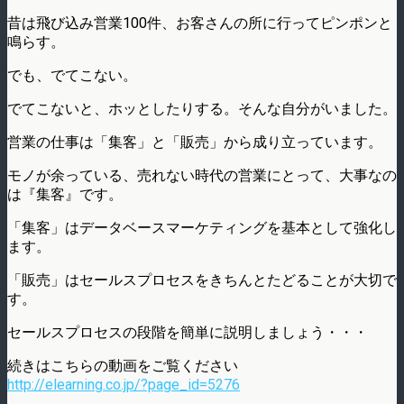
昔は飛び込み営業100件、お客さんの所に行ってピンポンと
鳴らす。
でも、でてこない。
でてこないと、ホッとしたりする。そんな自分がいました。
営業の仕事は「集客」と「販売」から成り立っています。
モノが余っている、売れない時代の営業にとって、大事なの
は『集客』です。
「集客」はデータベースマーケティングを基本として強化し
ます。
「販売」はセールスプロセスをきちんとたどることが大切で
す。
セールスプロセスの段階を簡単に説明しましょう・・・
続きはこちらの動画をご覧ください
http://elearning.co.jp/?page_id=5276