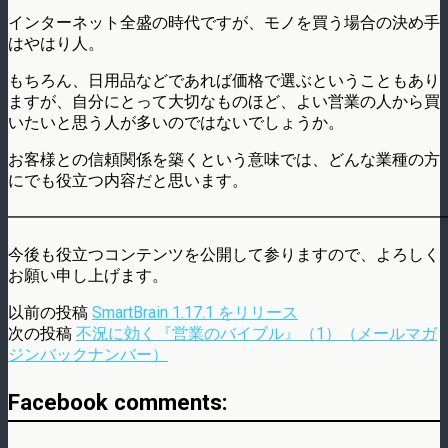
インターネット全盛の時代ですが、モノを買う場合の決め手
はやはり人。
もちろん、日用品などであれば価格で選ぶということもあり
ますが、自分にとって大切なものほど、よい営業の人から買
いたいと思う人が多いのではないでしょうか。
お客様との信頼関係を築くという意味では、どんな業種の方
にでも役立つ内容だと思います。
━━━━━━━━━━━━━━━━━━━━━━━━━━━
今後も役立つコンテンツを公開して参りますので、よろしく
お願い申し上げます。
以前の投稿
SmartBrain 1.17.1 をリリース
次の投稿
不況に効く『営業のバイブル』（1）（メールマガ
ジンバックナンバー）
Facebook comments: