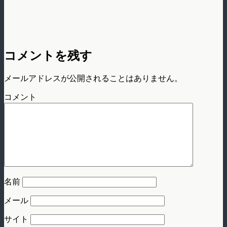
コメントを残す
メールアドレスが公開されることはありません。
コメント
名前
メール
サイト