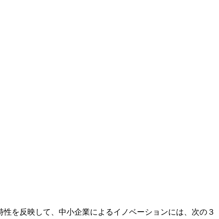
特性を反映して、中小企業によるイノベーションには、次の３