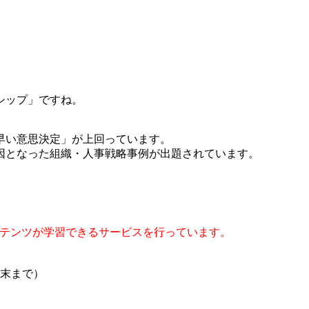
シップ」ですね。
早い意思決定」が上回っています。
要因となった組織・人事戦略事例が出題されています。
コンテンツが学習できるサービスを行っています。
月末まで）