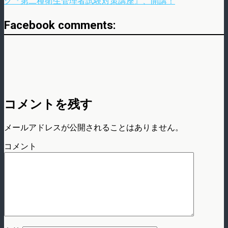
グ『第二種衛生管理者試験対策講座』、開講！
Facebook comments:
コメントを残す
メールアドレスが公開されることはありません。
コメント