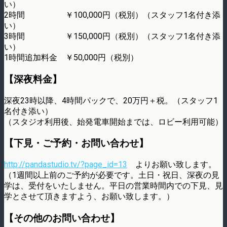
い）
2時間 ￥100,000円（税別）（スタッフ1名付き添
い）
3時間 ￥150,000円（税別）（スタッフ1名付き添
い）
1時間追加料金 ￥50,000円（税別）
【深夜料金】
深夜23時以降、4時間パックで、20万円＋税。（スタッフ1
名付き添い）
（スタジオ利用後、始発電車開始までは、ロビー利用可能）
【下見・ご予約・お問い合わせ】
http://pandastudio.tv/?page_id=13
よりお願い致します。
（1週間以上前のご予約が必要です。土日・祝日、深夜の見
学は、受付をいたしません。平日の営業時間内での下見、見
学とさせて頂きますよう、お願い致します。）
【その他のお問い合わせ】