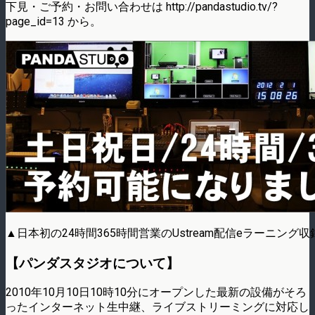
下見・ご予約・お問い合わせは http://pandastudio.tv/?
page_id=13 から。
▲日本初の24時間365時間営業のUstream配信eラーニング
【パンダスタジオについて】
2010年10月10日10時10分にオープンした最新の設備がそろ
ったインターネット生中継、ライブストリーミングに対応し