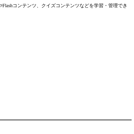
ンツやFlashコンテンツ、クイズコンテンツなどを学習・管理でき