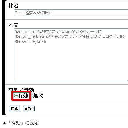
▲「有効」に設定