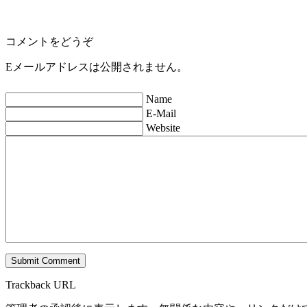
コメントをどうぞ
Eメールアドレスは公開されません。
Name
E-Mail
Website
Trackback URL