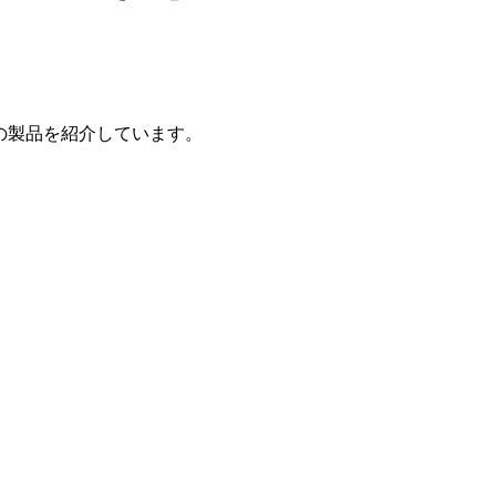
の製品を紹介しています。