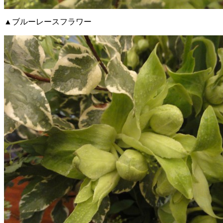
▲ブルーレースフラワー