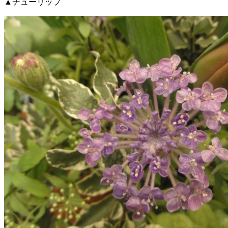
▲チューリップ