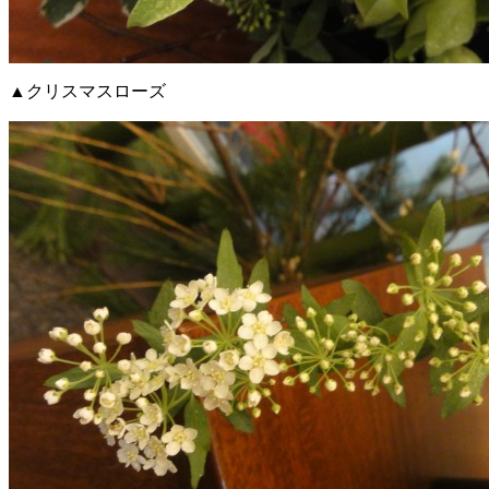
▲クリスマスローズ