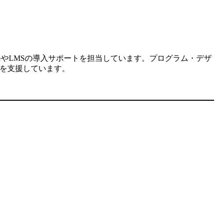
修やLMSの導入サポートを担当しています。プログラム・デザ
入を支援しています。