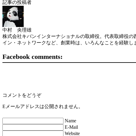
記事の投稿者
中村 央理雄
株式会社キバンインターナショナルの取締役。代表取締役の西
イン・ネットワークなど、創業時は、いろんなことを経験し
Facebook comments:
コメントをどうぞ
Eメールアドレスは公開されません。
Name
E-Mail
Website