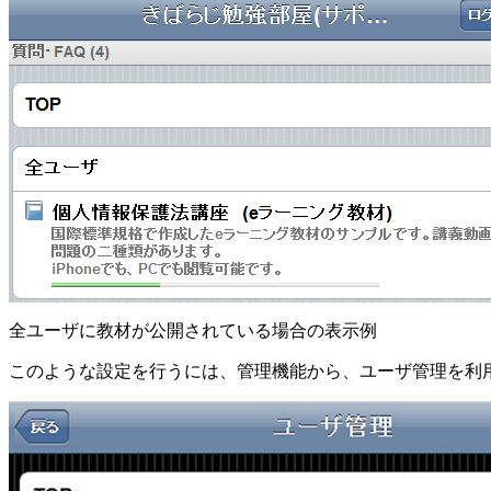
全ユーザに教材が公開されている場合の表示例
このような設定を行うには、管理機能から、ユーザ管理を利