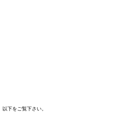
、以下をご覧下さい。