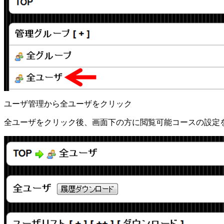
ユーザ管理から全ユーザをクリック
全ユーザをクリック後、画面下の方に閲覧可能コースの設定