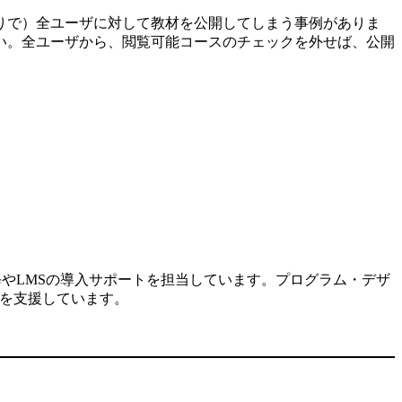
りで）全ユーザに対して教材を公開してしまう事例がありま
い。全ユーザから、閲覧可能コースのチェックを外せば、公開
修やLMSの導入サポートを担当しています。プログラム・デザ
入を支援しています。