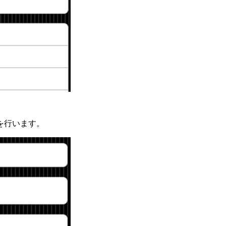
を行います。