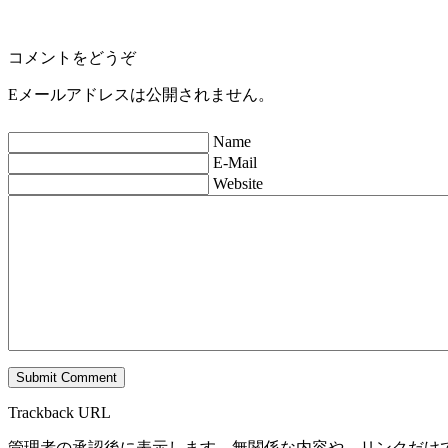
コメントをどうぞ
Eメールアドレスは公開されません。
Name
E-Mail
Website
Trackback URL
管理者の承認後に表示します。無関係な内容や、リンクだけ