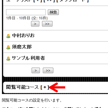
閲覧可能コースの設定を行います。