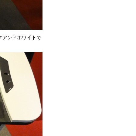
クアンドホワイトで