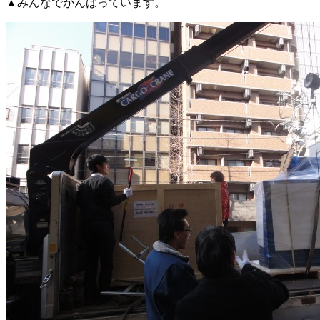
▲みんなでがんばっています。