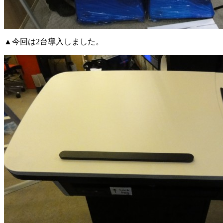
▲今回は2台導入しました。