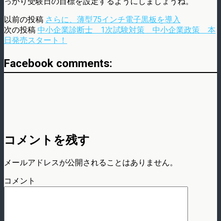
っかり受験日の目標を設定するようにしましょうね。
以前の投稿
さらに、薄型75インチ電子黒板を導入
次の投稿
中小企業診断士 1次試験対策 中小企業政策 本
日発売スタート！
Facebook comments:
コメントを残す
メールアドレスが公開されることはありません。
コメント