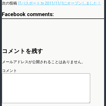
次の投稿
ITパスポート.tv 2011/11/1にオープンしました！
Facebook comments:
コメントを残す
メールアドレスが公開されることはありません。
コメント