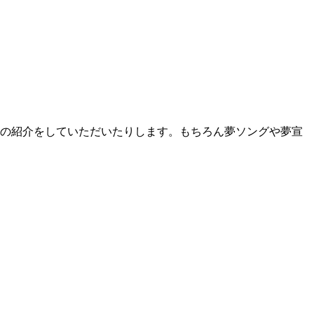
トの紹介をしていただいたりします。もちろん夢ソングや夢宣