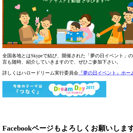
全国各地とはSkypeで結び、開催された「夢の日イベント
言も随時、紹介していきますので、ぜひご参加下さい。
詳しくはハロードリーム実行委員会
『夢の日イベント』ホー
Facebookページもよろしくお願いしま