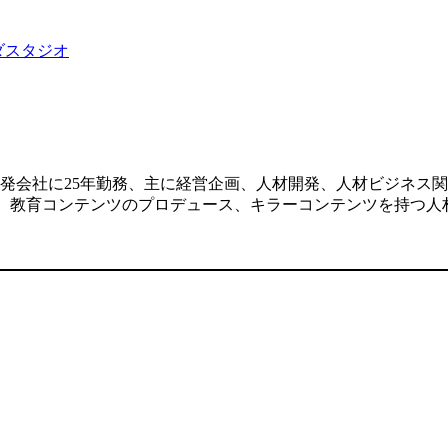
ダスタジオ
発会社に25年勤務、主に経営企画、人材開発、人材ビジネス関
した、教育コンテンツのプロデュース、キラーコンテンツを持つ