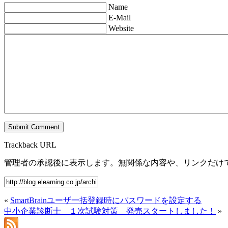
Name
E-Mail
Website
Trackback URL
管理者の承認後に表示します。無関係な内容や、リンクだけ
«
SmartBrainユーザ一括登録時にパスワードを設定する
中小企業診断士 １次試験対策 発売スタートしました！
»