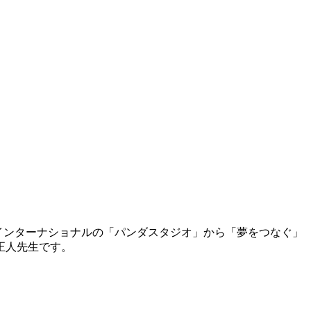
バンインターナショナルの「パンダスタジオ」から「夢をつなぐ」
正人先生です。