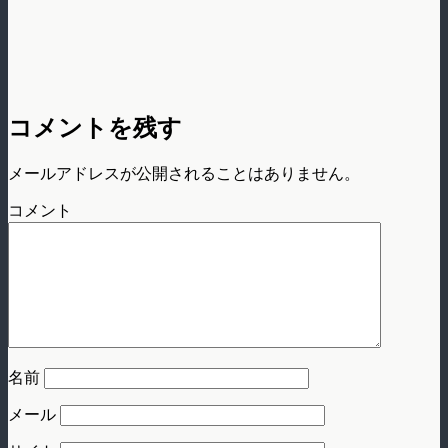
コメントを残す
メールアドレスが公開されることはありません。
コメント
名前
メール