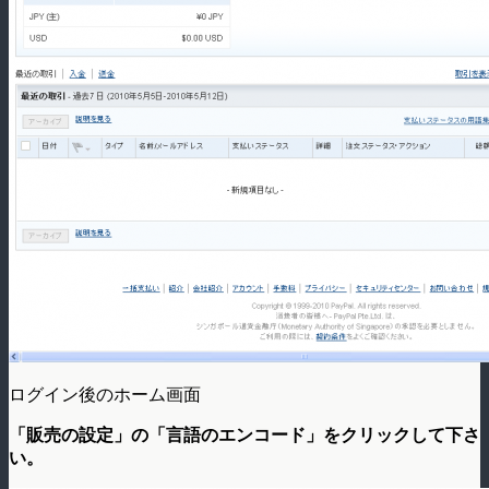
ログイン後のホーム画面
「販売の設定」の「言語のエンコード」をクリックして下さ
い。