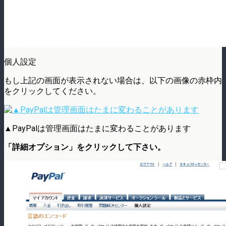
個人設定
もし上記の画面が表示されない場合は、以下の画像の赤枠内
をクリックしてください。
▲PayPalは管理画面はたまに変わることがあります
「詳細オプション」をクリックして下さい。