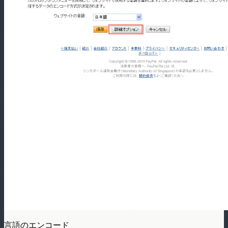
言語のエンコード