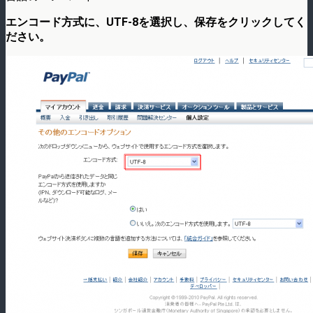
エンコード方式に、UTF-8を選択し、保存をクリックしてく
ださい。