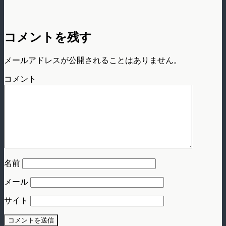
コメントを残す
メールアドレスが公開されることはありません。
コメント
名前
メール
サイト