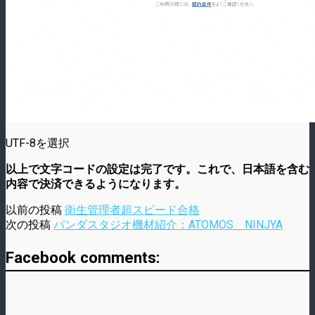
UTF-8を選択
以上で文字コードの設定は完了です。これで、日本語を含む
内容で決済できるようになります。
以前の投稿
衛生管理者超スピード合格
次の投稿
パンダスタジオ機材紹介：ATOMOS NINJYA
Facebook comments: