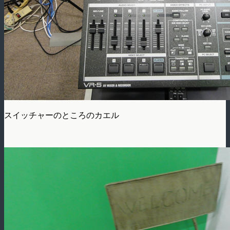
スイッチャーのところのカエル