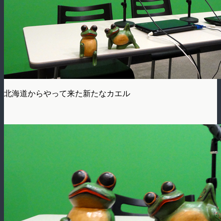
北海道からやって来た新たなカエル