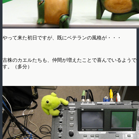
やって来た初日ですが、既にベテランの風格が・・・
古株のカエルたちも、仲間が増えたことで喜んでいるようで
す。（多分）