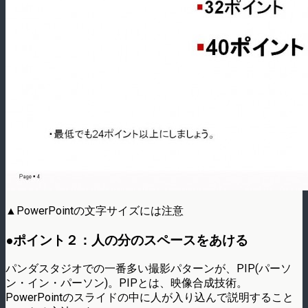
▲PowerPointの文字サイズには注意
●ポイント２：人の分のスペースをあける
パンダスタジオでの一番多い撮影パターンが、PIP(パーソ
ン・イン・パーソン)。PIPとは、映像合成技術。
PowerPointのスライドの中に人が入り込んで説明すること