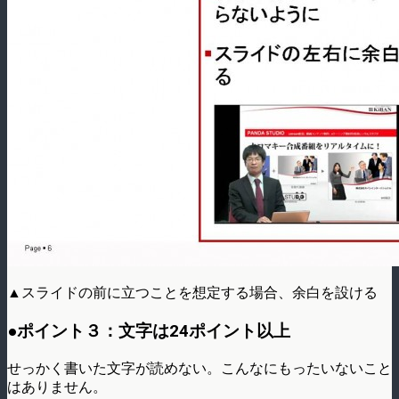
▲スライドの前に立つことを想定する場合、余白を設ける
●ポイント３：文字は24ポイント以上
せっかく書いた文字が読めない。こんなにもったいないこと
はありません。