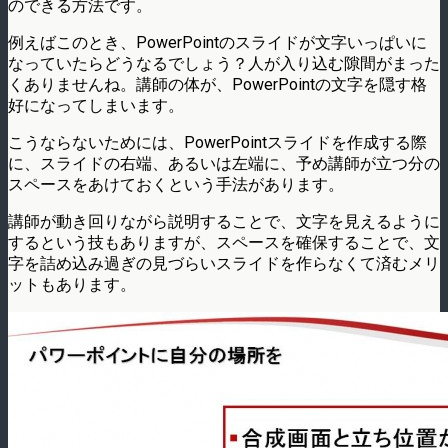
のできる方法です。
例えばこのとき、PowerPointのスライドが文字いっぱいに
なっていたらどうなるでしょう？人が入り込む隙間がまった
くありませんね。講師の体が、PowerPointの文字を隠す格
好になってしまいます。
こうならないためには、PowerPointスライドを作成する際
に、スライドの右端、あるいは左端に、予め講師が立つ分の
スペースをあけておくという手法があります。
講師が動き回りながら説明することで、文字を見えるように
するという技もありますが、スペースを確保することで、文
字を詰め込み過ぎの見づらいスライドを作らなくて済むメリ
ットもあります。