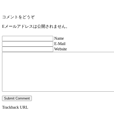
コメントをどうぞ
Eメールアドレスは公開されません。
Name
E-Mail
Website
Trackback URL