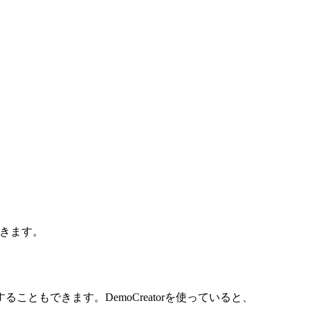
きます。
もできます。DemoCreatorを使っていると、