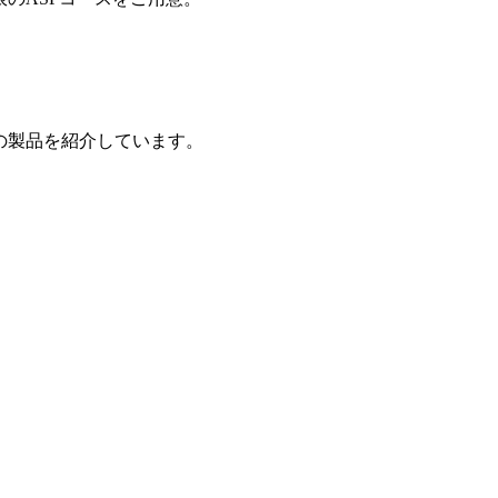
の製品を紹介しています。