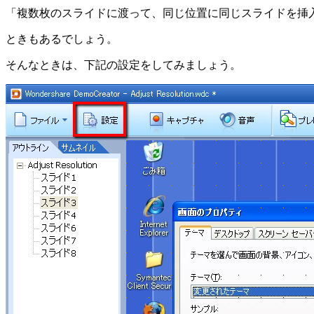
「複数枚のスライドに渡って、同じ位置に同じスライドを挿
ときもあるでしょう。
そんなときは、下記の設定をしてみましょう。