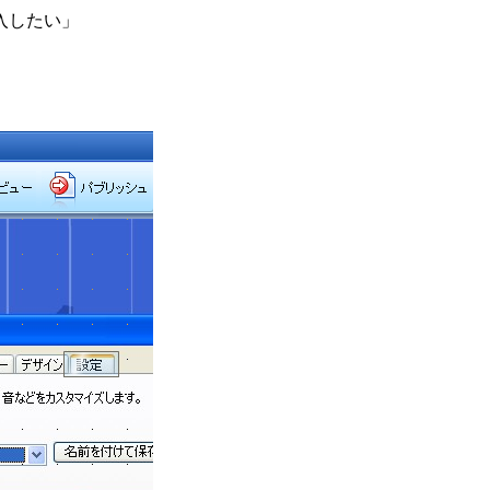
入したい」