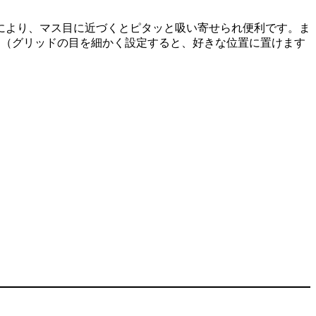
により、マス目に近づくとピタッと吸い寄せられ便利です。ま
。（グリッドの目を細かく設定すると、好きな位置に置けます