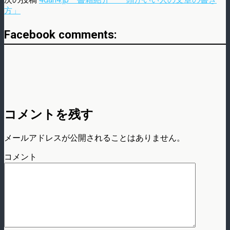
方」
Facebook comments:
コメントを残す
メールアドレスが公開されることはありません。
コメント