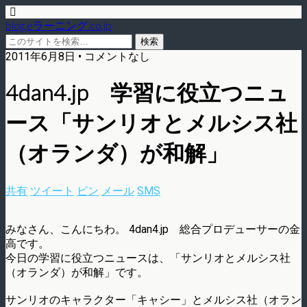
blog.eラーニング.co.jp
2011年6月8日 • コメントなし
4dan4.jp 学習に役立つニュ
ース「サンリオとメルシス社
（オランダ）が和解」
共有
ツイート
ピン
メール
SMS
みなさん、こんにちわ。 4dan4.jp 総合プロデューサーの金
高です。
今日の学習に役立つニュースは、「サンリオとメルシス社
（オランダ）が和解」です。
サンリオのキャラクター「キャシー」とメルシス社（オラン