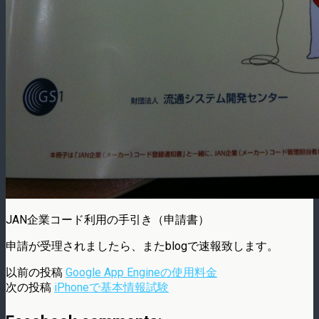
JAN企業コード利用の手引き（申請書）
申請が受理されましたら、またblogで速報致します。
以前の投稿
Google App Engineの使用料金
次の投稿
iPhoneで基本情報試験