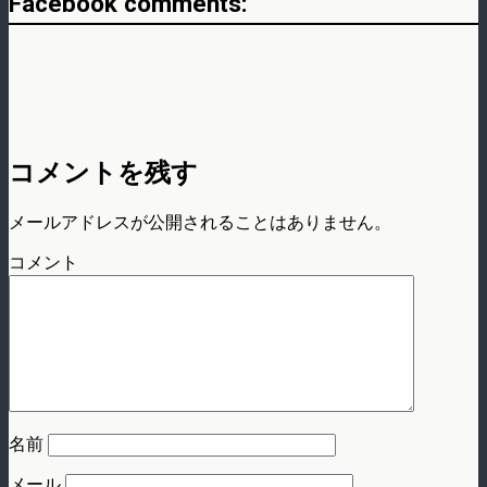
Facebook comments:
コメントを残す
メールアドレスが公開されることはありません。
コメント
名前
メール