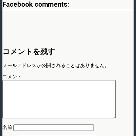
Facebook comments:
コメントを残す
メールアドレスが公開されることはありません。
コメント
名前