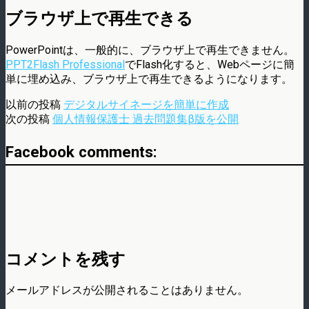
ブラウザ上で再生できる
PowerPointは、一般的に、ブラウザ上で再生できません。
PPT2Flash Professional
でFlash化すると、Webページに簡
単に埋め込み、ブラウザ上で再生できるようになります。
以前の投稿
デジタルサイネージを簡単に作成
次の投稿
個人情報保護士 過去問題集β版を公開
Facebook comments:
コメントを残す
メールアドレスが公開されることはありません。