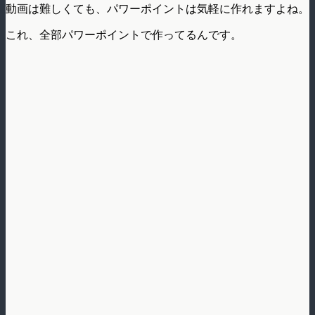
動画は難しくても、パワーポイントは気軽に作れますよね。
これ、全部パワーポイントで作ってるんです。