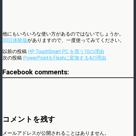
他にもいろいろな使い方があるのではないでしょうか。
30日体験版
がありますので、一度使ってみてください。
以前の投稿
HP TouchSmart PC を買う10の理由
次の投稿
PowerPointをFlashに変換する4の理由
Facebook comments:
コメントを残す
メールアドレスが公開されることはありません。