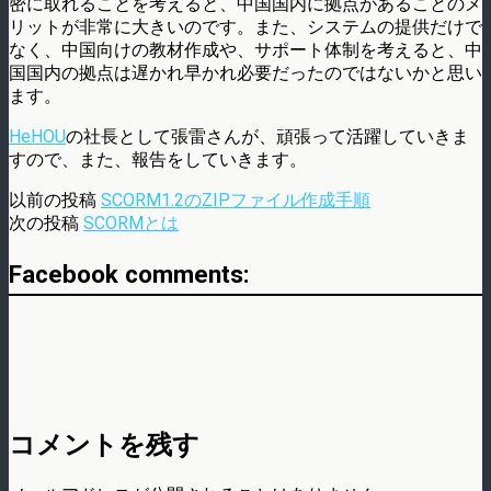
密に取れることを考えると、中国国内に拠点があることのメ
リットが非常に大きいのです。また、システムの提供だけで
なく、中国向けの教材作成や、サポート体制を考えると、中
国国内の拠点は遅かれ早かれ必要だったのではないかと思い
ます。
HeHOU
の社長として張雷さんが、頑張って活躍していきま
すので、また、報告をしていきます。
以前の投稿
SCORM1.2のZIPファイル作成手順
次の投稿
SCORMとは
Facebook comments:
コメントを残す