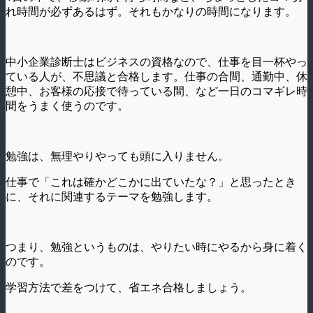
れ時間が必ずあるはず。それもかなりの時間になります。
中小企業診断士はビジネスの資格なので、仕事を目一杯やっ
ている人が、不思議と合格します。仕事の合間、通勤中、休
憩中、お客様の応接で待っている間、など一日のコマギレ時
間をうまく使うのです。
勉強は、無理やりやっても頭に入りません。
仕事で「これは確かどこかに出ていたな？」と思ったとき
に、それに関連するテーマを勉強します。
つまり、勉強というものは、やりたい時にやるから身に着く
のです。
学習方法で差をつけて、省エネ合格しましょう。