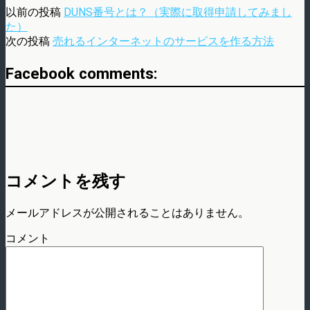
以前の投稿
DUNS番号とは？（実際に取得申請してみまし
た）
次の投稿
売れるインターネットのサービスを作る方法
Facebook comments:
コメントを残す
メールアドレスが公開されることはありません。
コメント