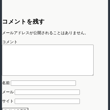
コメントを残す
メールアドレスが公開されることはありません。
コメント
名前
メール
サイト