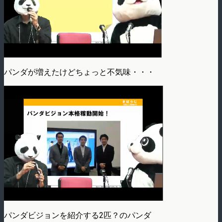
パンダが増えたけどちょっと不気味・・・
パンダビジョンを紹介する2匹？のパンダ