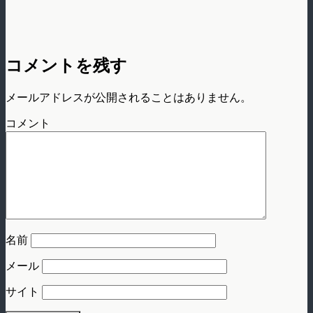
コメントを残す
メールアドレスが公開されることはありません。
コメント
名前
メール
サイト