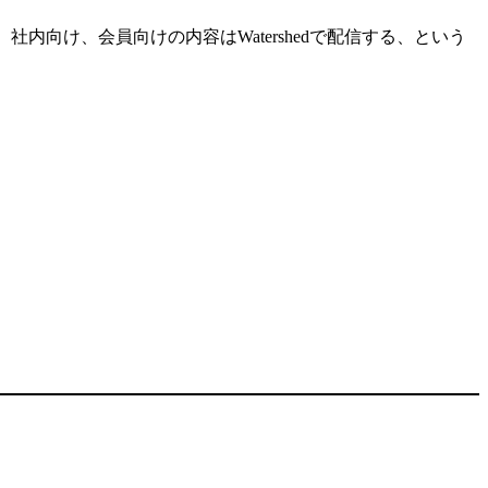
い、社内向け、会員向けの内容はWatershedで配信する、という