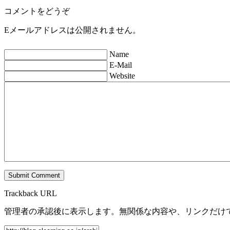
コメントをどうぞ
Eメールアドレスは公開されません。
Name
E-Mail
Website
Trackback URL
管理者の承認後に表示します。無関係な内容や、リンクだけ