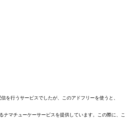
で無料で配信を行うサービスでしたが、このアドフリーを使うと、
きるナマチューケーサービスを提供しています。この際に、こ